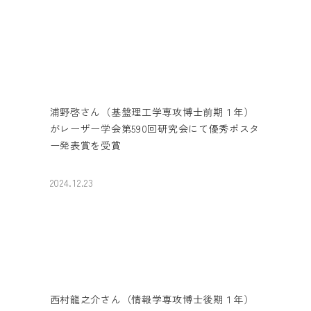
浦野啓さん（基盤理工学専攻博士前期１年）
がレーザー学会第590回研究会にて優秀ポスタ
ー発表賞を受賞
2024.12.23
西村龍之介さん（情報学専攻博士後期１年）