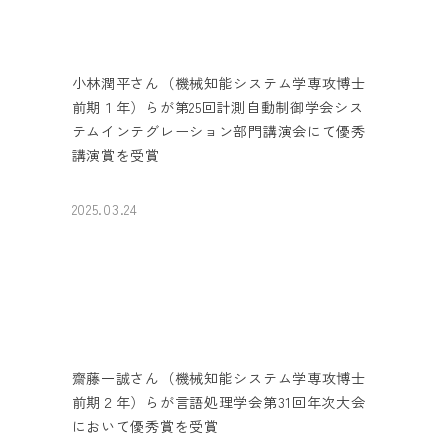
小林潤平さん（機械知能システム学専攻博士
前期１年）らが第25回計測自動制御学会シス
テムインテグレーション部門講演会にて優秀
講演賞を受賞
2025.03.24
齋藤一誠さん（機械知能システム学専攻博士
前期２年）らが言語処理学会第31回年次大会
において優秀賞を受賞