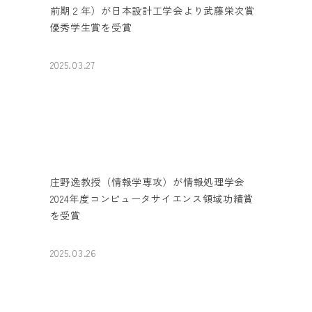
前期２年）が日本設計工学会より武藤栄次賞
優秀学生賞を受賞
2025.03.27
庄野逸教授（情報学専攻）が情報処理学会
2024年度コンピュータサイエンス領域功績賞
を受賞
2025.03.26