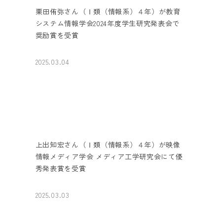
栗田侑弥さん（Ⅰ類（情報系）４年）が教育
システム情報学会2024年度学生研究発表会で
奨励賞を受賞
2025.03.04
上出知宏さん（Ⅰ類（情報系）４年）が映像
情報メディア学会 メディア工学研究会にて優
秀発表賞を受賞
2025.03.03