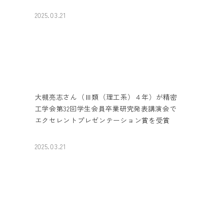
2025.03.21
大槻亮志さん（Ⅲ類（理工系）４年）が精密
工学会第32回学生会員卒業研究発表講演会で
エクセレントプレゼンテーション賞を受賞
2025.03.21