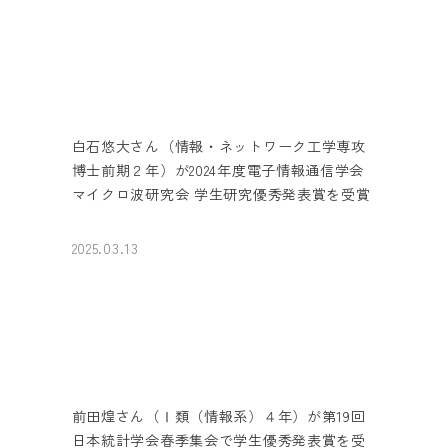
白石悠大さん（情報・ネットワーク工学専攻
博士前期２年）が2024年度電子情報通信学会
マイクロ波研究会 学生研究優秀発表賞を受賞
2025.03.13
前田煌さん（Ⅰ類（情報系）４年）が第19回
日本統計学会春季集会で学生優秀発表賞を受