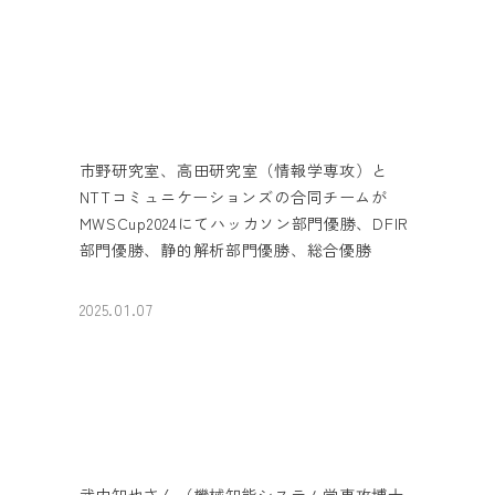
市野研究室、高田研究室（情報学専攻）と
NTTコミュニケーションズの合同チームが
MWSCup2024にてハッカソン部門優勝、DFIR
部門優勝、静的解析部門優勝、総合優勝
2025.01.07