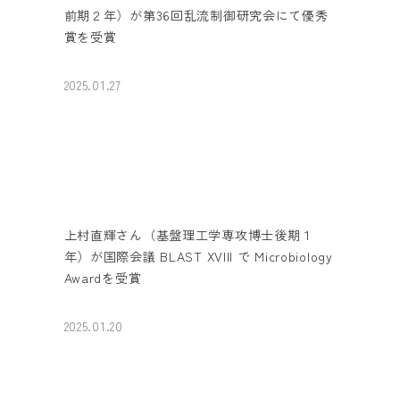
前期２年）が第36回乱流制御研究会にて優秀
賞を受賞
2025.01.27
上村直輝さん（基盤理工学専攻博士後期１
年）が国際会議 BLAST XVIII で Microbiology
Awardを受賞
2025.01.20