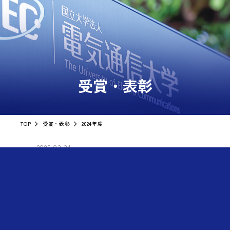
受賞・表彰
TOP
受賞・表彰
2024年度
2025.03.31