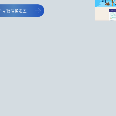
ティ戦略推進室