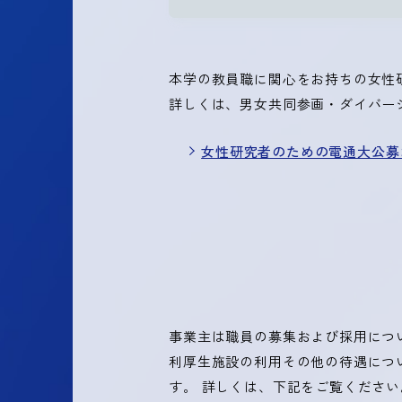
本学の教員職に関心をお持ちの女性
詳しくは、男女共同参画・ダイバー
女性研究者のための電通大公募
事業主は職員の募集および採用につ
利厚生施設の利用その他の待遇につ
す。 詳しくは、下記をご覧ください