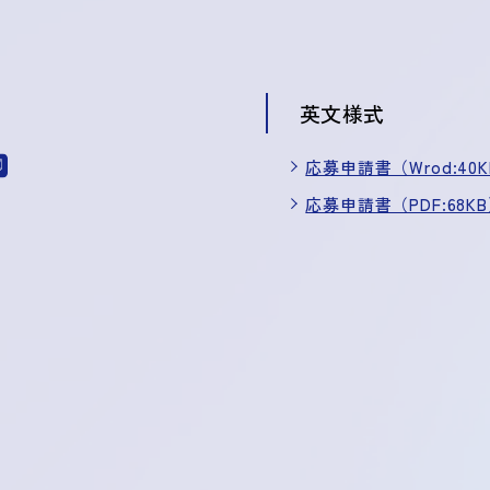
英文様式
応募申請書（Wrod:40
応募申請書（PDF:68K