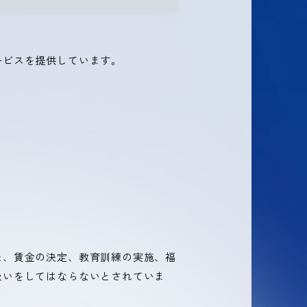
ービスを提供しています。
た、賃金の決定、教育訓練の実施、福
扱いをしてはならないとされていま