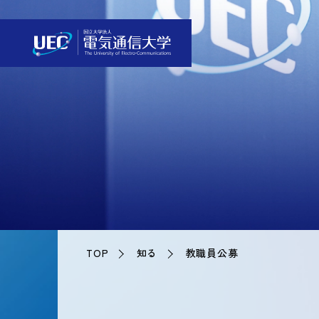
TOP
知る
教職員公募