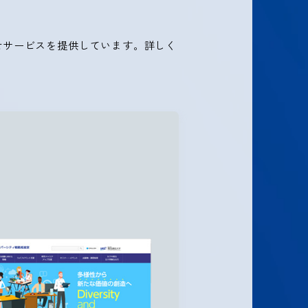
せサービスを提供しています。詳しく