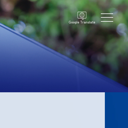
Google Translate