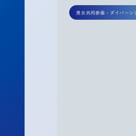
男女共同参画・ダイバーシ