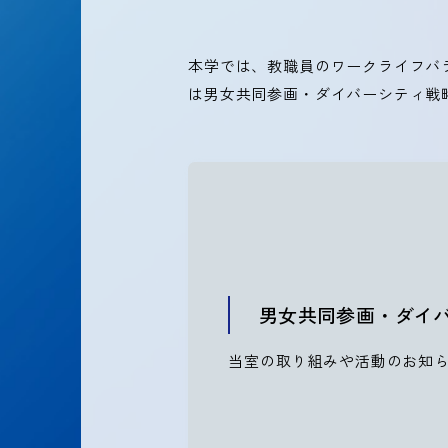
本学では、教職員のワークライフバ
は男女共同参画・ダイバーシティ戦
男女共同参画・ダイ
当室の取り組みや活動のお知