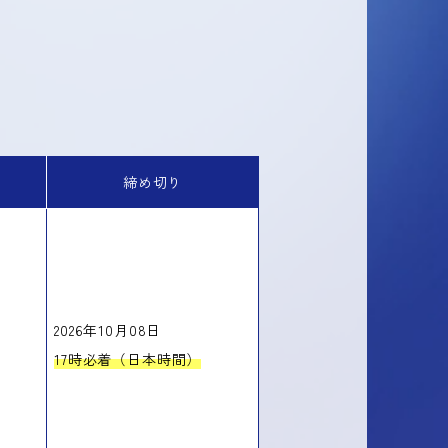
締め切り
2026年10月08日
17時必着（日本時間）