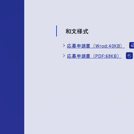
和文様式
応募申請書（Wrod:40KB）
応募申請書（PDF:68KB）