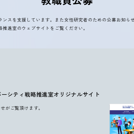
ランスを支援しています。また女性研究者のための公募お知ら
略推進室のウェブサイトをご覧ください。
バーシティ戦略推進室オリジナルサイト
らせがご覧頂けます。