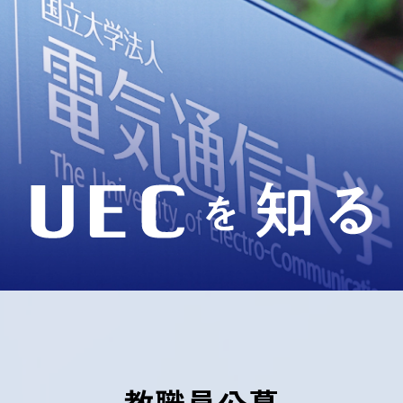
教職員公募