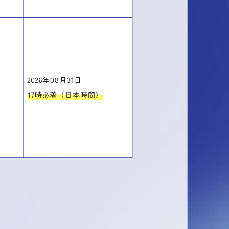
2026年08月31日
17時必着（日本時間）