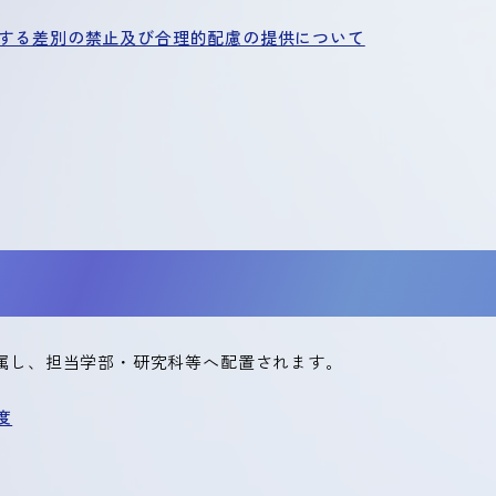
する差別の禁止及び合理的配慮の提供について
属し、担当学部・研究科等へ配置されます。
度