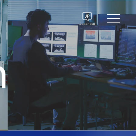
Japanese