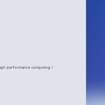
High-performance computing /