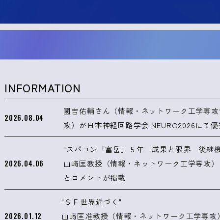
INFORMATION
國吉佑輔さん（情報・ネットワーク工学専攻
2026.08.04
攻）が日本神経回路学会 NEURO2026にて
"スパコン「富岳」５年 成果と限界 後継
2026.04.06
山﨑匡教授（情報・ネットワーク工学専攻）
とコメントが掲載
"ＳＦ世界近づく"
2026.01.12
山﨑匡准教授（情報・ネットワーク工学専攻