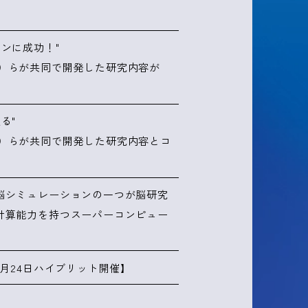
ンに成功！"
）らが共同で開発した研究内容が
る"
）らが共同で開発した研究内容とコ
脳シミュレーションの一つが脳研究
計算能力を持つスーパーコンピュー
３月24日ハイブリット開催】