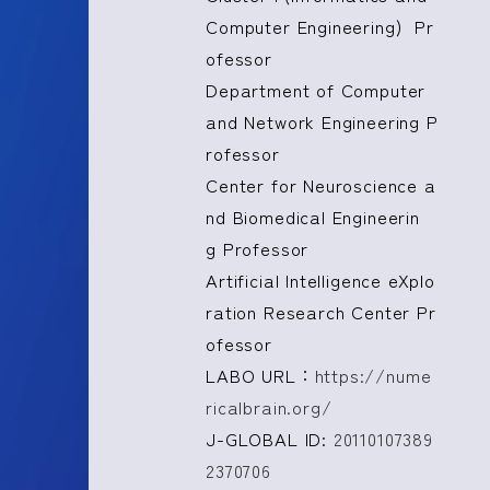
Computer Engineering) Pr
ofessor
Department of Computer
and Network Engineering P
rofessor
Center for Neuroscience a
nd Biomedical Engineerin
g Professor
Artificial Intelligence eXplo
ration Research Center Pr
ofessor
LABO URL：
https://nume
ricalbrain.org/
J-GLOBAL ID:
20110107389
2370706