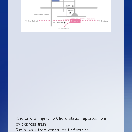
Keio Line Shinjuku to Chofu station approx. 15 min.
by express train
5 min. walk from central exit of station