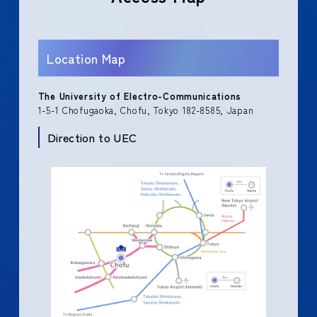
Location Map
The University of Electro-Communications
1-5-1 Chofugaoka, Chofu, Tokyo 182-8585, Japan
Direction to UEC