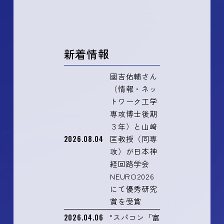
新着情報
國吉佑輔さん
（情報・ネッ
トワーク工学
専攻博士後期
３年）と山﨑
2026.08.04
匡教授（同専
攻）が日本神
経回路学会
NEURO2026
にて優秀研究
賞を受賞
2026.04.06
"スパコン「富