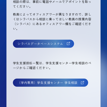
相談の際は、事前に電話やメールでアポイントを取っ
てください。
教員によってオフィスアワーが異なりますので、詳し
くはシラバスから相談に乗ってほしい教員の授業内容
（シラバス）にあるオフィスアワー欄をご確認くださ
い。
シラバスデータベースシステム
学生支援担任一覧は、学生支援センター学生相談のペ
ージからご確認ください。
（学内専用）学生支援センター 学生相談