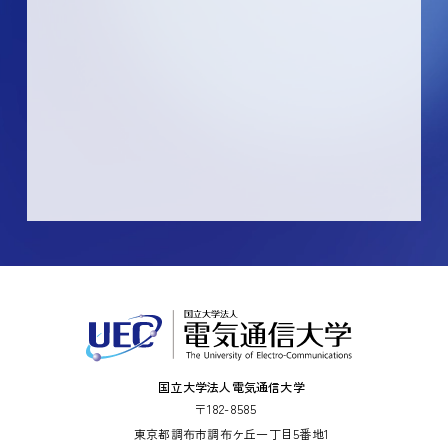
国立大学法人電気通信大学
〒182-8585
東京都調布市調布ケ丘一丁目5番地1