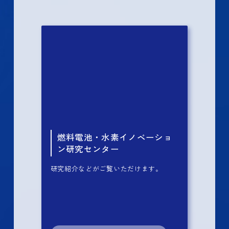
燃料電池・水素イノベーショ
ン研究センター
研究紹介などがご覧いただけます。