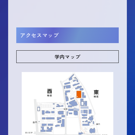
アクセスマップ
学内マップ