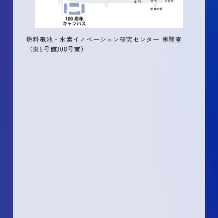
燃料電池・水素イノベーション研究センター 事務室
（東6号館308号室）