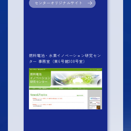
センターオリジナルサイト
燃料電池・水素イノベーション研究セン
ター 事務室（東6号館308号室）