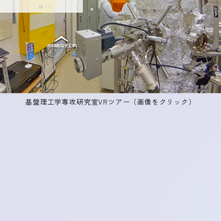
基盤理工学専攻研究室VRツアー（画像をクリック）