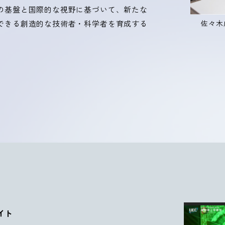
の基盤と国際的な視野に基づいて、新たな
できる創造的な技術者・科学者を育成する
佐々木
イト