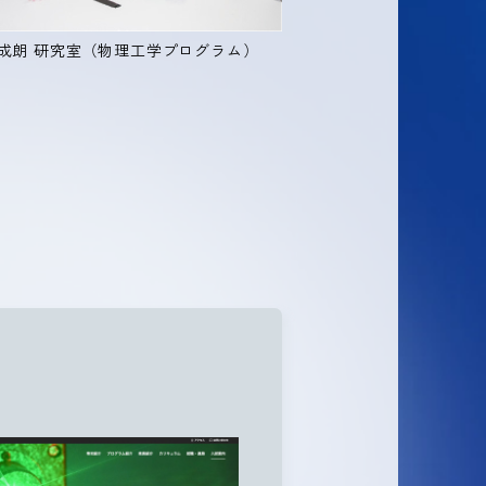
成朗 研究室（物理工学プログラム）