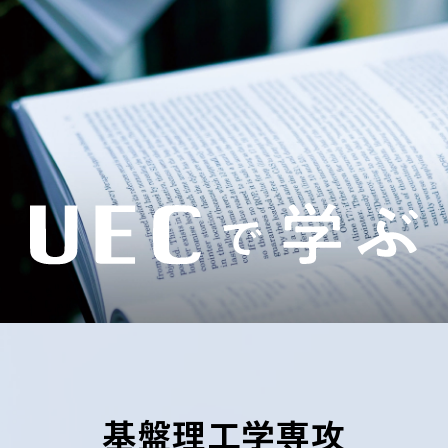
基盤理工学専攻