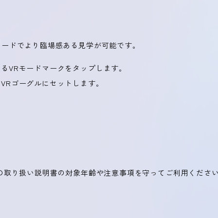
モードでより臨場感ある見学が可能です。
るVRモードマークをタップします。
VRゴーグルにセットします。
ルの取り扱い説明書の対象年齢や注意事項を守ってご利用くださ