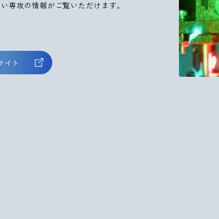
しい専攻の情報がご覧いただけます。
サイト