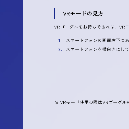
VRモードの見方
VRゴーグルをお持ちであれば、VR
スマートフォンの画面右下にあ
スマートフォンを横向きにして
※ VRモード使用の際はVRゴーグ