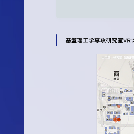
基盤理工学専攻研究室VR