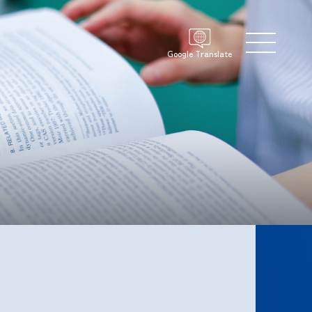
Google Translate