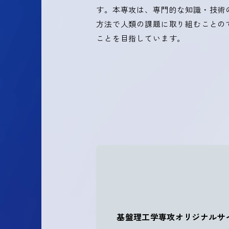
す。本専攻は、専門的な知識・技術
方法で人類の課題に取り組むことの
ことを目指しています。
基盤理工学専攻オリジナルサ