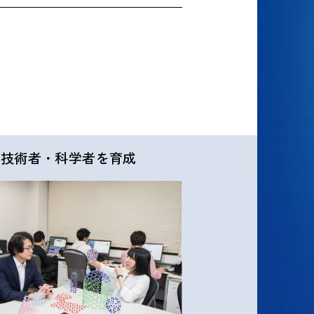
な技術者・科学者を育成