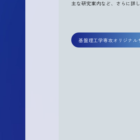
主な研究案内など、さらに詳
基盤理工学専攻オリジナル