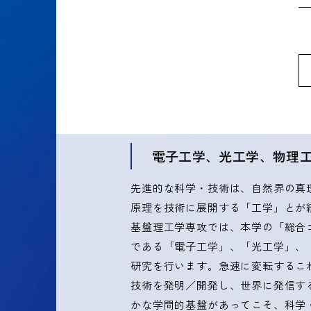
電子工学、光工学、物理
先進的な科学・技術は、自然界の真
原理を技術に展開する「工学」とが
基盤理工学専攻では、本学の「総合
である「電子工学」、「光工学」、
研究を行います。急速に変転するこ
技術を発明／開発し、世界に発信す
かな学問的基盤があってこそ、科学