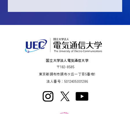
国立大学法人電気通信大学
〒182-8585
東京都調布市調布ケ丘一丁目5番地1
法人番号：5012405001286