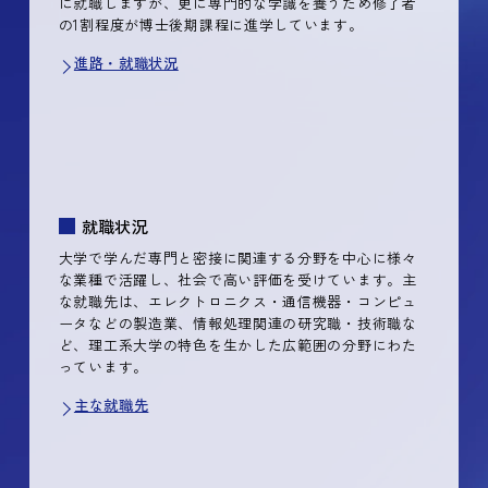
に就職しますが、更に専門的な学識を養うため修了者
の1割程度が博士後期課程に進学しています。
進路・就職状況
就職状況
大学で学んだ専門と密接に関連する分野を中心に様々
な業種で活躍し、社会で高い評価を受けています。主
な就職先は、エレクトロニクス・通信機器・コンピュ
ータなどの製造業、情報処理関連の研究職・技術職な
ど、理工系大学の特色を生かした広範囲の分野にわた
っています。
主な就職先