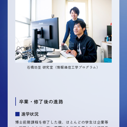
石橋功至 研究室（情報通信工学プログラム）
卒業・修了後の進路
進学状況
博士前期課程を修了した後、ほとんどの学生は企業等