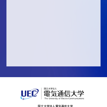
国立大学法人電気通信大学