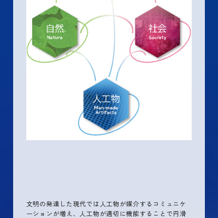
文明の発達した現代では人工物が媒介するコミュニケ
ーションが増え、人工物が適切に機能することで円滑