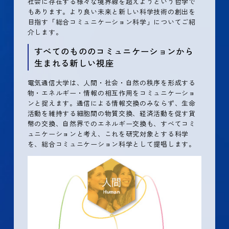
社会に存在する様々な境界線を超えようという哲学で
もあります。より良い未来と新しい科学技術の創出を
目指す「総合コミュニケーション科学」についてご紹
介します。
すべてのもののコミュニケーションから
生まれる新しい視座
電気通信大学は、人間・社会・自然の秩序を形成する
物・エネルギー・情報の相互作用をコミュニケーショ
ンと捉えます。通信による情報交換のみならず、生命
活動を維持する細胞間の物質交換、経済活動を促す貨
幣の交換、自然界でのエネルギー交換も、すべてコミ
ュニケーションと考え、これを研究対象とする科学
を、総合コミュニケーション科学として提唱します。