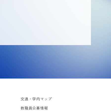
交通・学内マップ
教職員公募情報