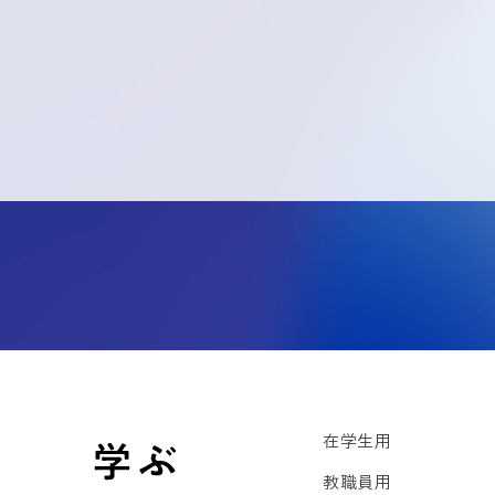
在学生用
教職員用