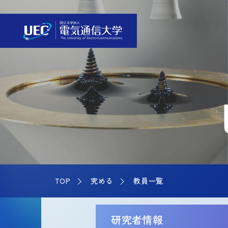
TOP
究める
教員一覧
研究者情報