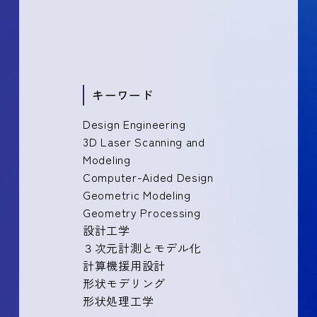
キーワード
Design Engineering
3D Laser Scanning and
Modeling
Computer-Aided Design
Geometric Modeling
Geometry Processing
設計工学
３次元計測とモデル化
計算機援用設計
形状モデリング
形状処理工学