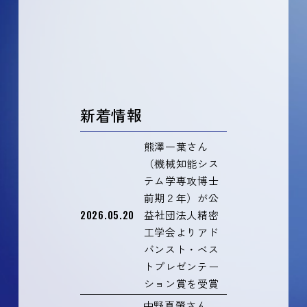
新着情報
熊澤一葉さん
（機械知能シス
テム学専攻博士
前期２年）が公
2026.05.20
益社団法人精密
工学会よりアド
バンスト・ベス
トプレゼンテー
ション賞を受賞
中野真肇さん