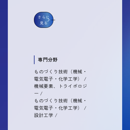
さらに
見る
専門分野
ものづくり技術（機械・
電気電子・化学工学） /
機械要素、トライボロジ
ー /
ものづくり技術（機械・
電気電子・化学工学） /
設計工学 /