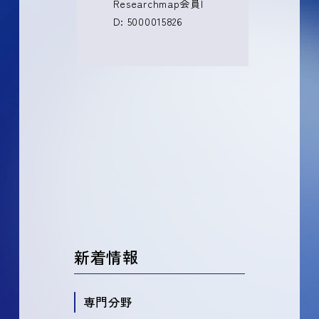
Researchmap会員I
D: 5000015826
新着情報
専門分野