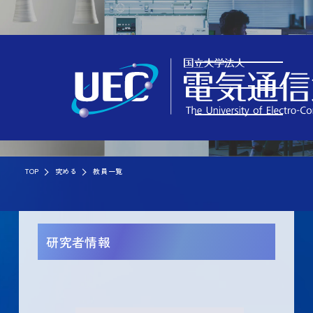
TOP
究める
教員一覧
研究者情報