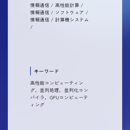
情報通信 / 高性能計算 /
情報通信 / ソフトウェア /
情報通信 / 計算機システム
/
キーワード
高性能コンピューティン
グ，並列処理，並列化コン
パイラ，GPUコンピューテ
ィング