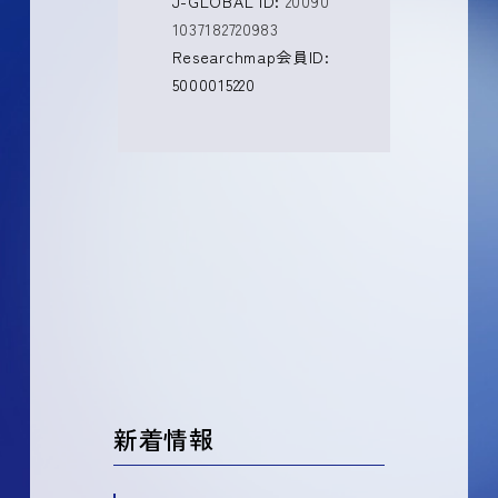
J-GLOBAL ID:
20090
1037182720983
Researchmap会員ID:
5000015220
新着情報