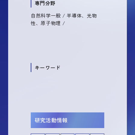
専門分野
自然科学一般 / 半導体、光物
性、原子物理 /
キーワード
研究活動情報