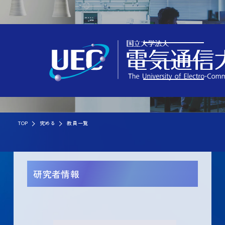
TOP
究める
教員一覧
研究者情報