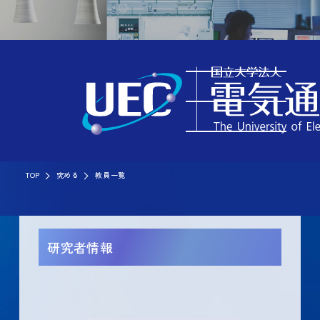
TOP
究める
教員一覧
研究者情報