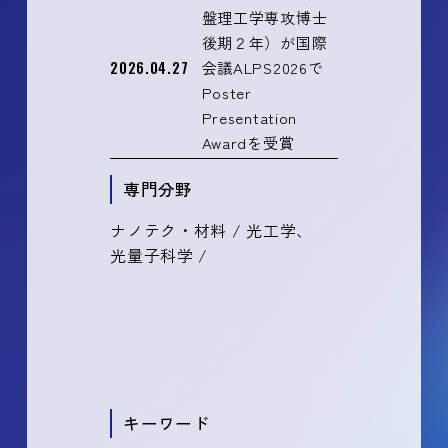
盤理工学専攻博士
後期２年）が国際
2026.04.27
会議ALPS2026で
Poster
Presentation
Awardを受賞
専門分野
ナノテク・材料 / 光工学、
光量子科学 /
キーワード