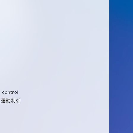
 control
運動制御