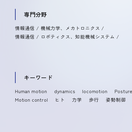
専門分野
情報通信 / 機械力学、メカトロニクス /
情報通信 / ロボティクス、知能機械システム /
キーワード
Human motion
dynamics
locomotion
Posture
Motion control
ヒト
力学
歩行
姿勢制御