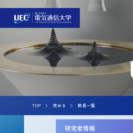
TOP
究める
教員一覧
研究者情報