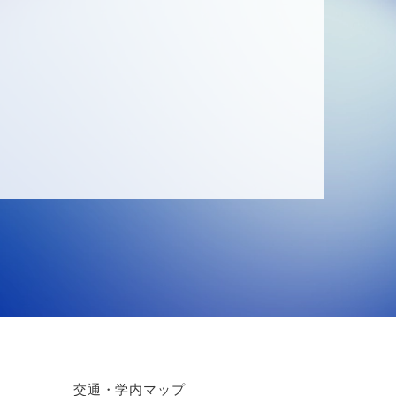
交通・学内マップ