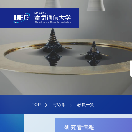
TOP
究める
教員一覧
研究者情報