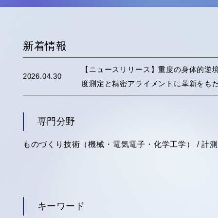
新着情報
【ニュースリリース】重度の身体的逆境
2026.04.30
度測定と精密アライメントに革新をも
専門分野
ものづくり技術（機械・電気電子・化学工学） / 計測工
キーワード