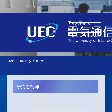
TOP
究める
教員一覧
研究者情報