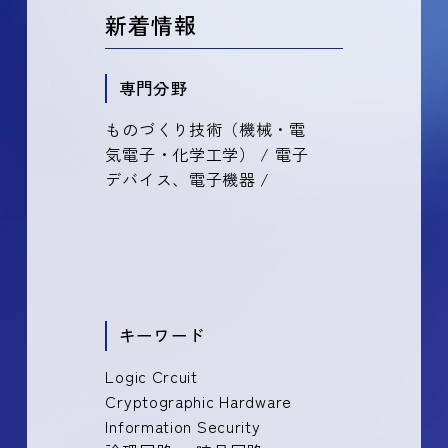
新着情報
専門分野
ものづくり技術（機械・電
気電子・化学工学） / 電子
デバイス、電子機器 /
キーワード
Logic Crcuit
Cryptographic Hardware
Information Security