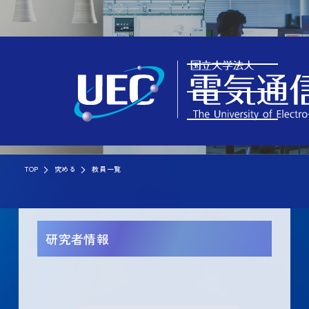
TOP
究める
教員一覧
研究者情報