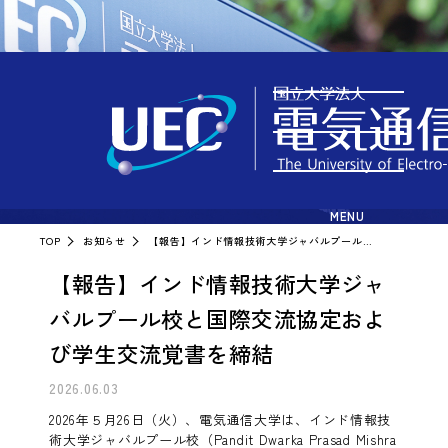
お知らせ
MENU
TOP
お知らせ
【報告】インド情報技術大学ジャバルプール校と国際交流協定および学生交流覚書を締結
【報告】インド情報技術大学ジャ
バルプール校と国際交流協定およ
び学生交流覚書を締結
2026.06.03
2026年５月26日（火）、電気通信大学は、インド情報技
術大学ジャバルプール校（Pandit Dwarka Prasad Mishra