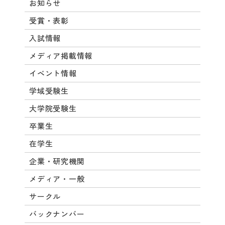
お知らせ
受賞・表彰
入試情報
メディア掲載情報
イベント情報
学域受験生
大学院受験生
卒業生
在学生
企業・研究機関
メディア・一般
サークル
バックナンバー