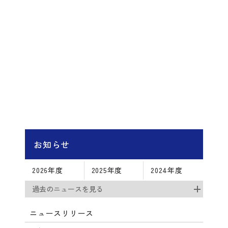
お知らせ
2026年度
2025年度
2024年度
過去のニュースを見る
ニュースリリース